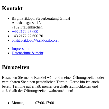
Kontakt
Birgit Priklopil Steuerberatung GmbH
Amtshausgasse 1A
7132 Frauenkirchen
+43 2172 27 600
+43 2172 27 600 20
birgit.priklopil@priklopil.co.at
Impressum
Datenschutz & mehr
Bürozeiten
Besuchen Sie meine Kanzlei während meiner Öffnungszeiten oder
vereinbaren Sie einen persönlichen Termin! Gerne bin ich auch
bereit, Termine außerhalb meiner Geschäftsräumlichkeiten und
außerhalb der Öffnungszeiten wahrzunehmen!
Montag 07:00-17:00